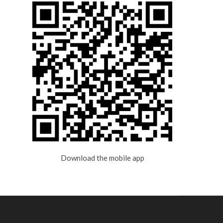
Download the mobile app