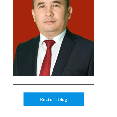
Rector's blog