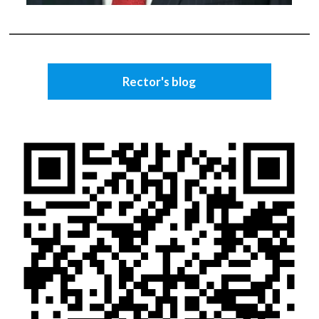
Rector's blog