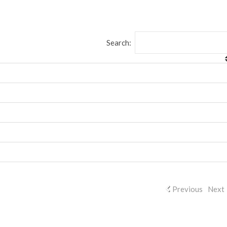
Search:
Previous
Next