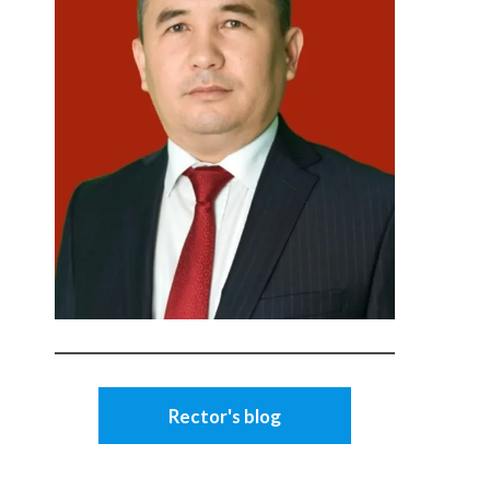
Rector's blog