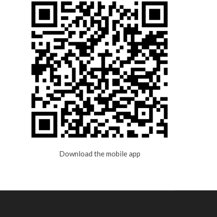
Download the mobile app