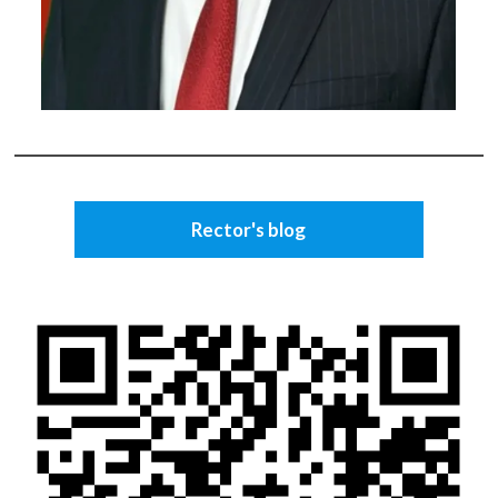
Rector's blog