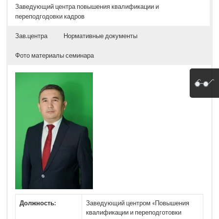
Заведующий центра повышения квалификации и
переподгодовки кадров
Зав.центра
Нормативные документы
Фото материалы семинара
Должность:
Заведующий центром «Повышения
квалификации и переподготовки