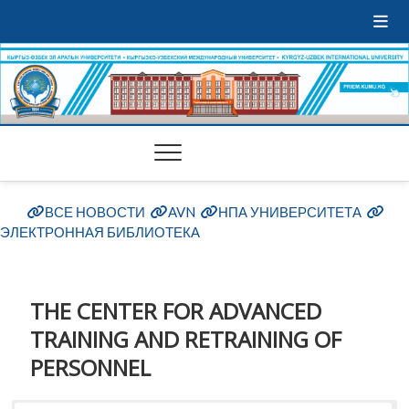
ВСЕ НОВОСТИ
AVN
НПА УНИВЕРСИТЕТА
ЭЛЕКТРОННАЯ БИБЛИОТЕКА
THE CENTER FOR ADVANCED
TRAINING AND RETRAINING OF
PERSONNEL