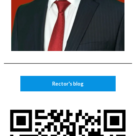
Rector's blog