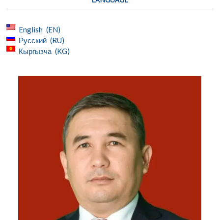
English
EN
Русский
RU
Кыргызча
KG