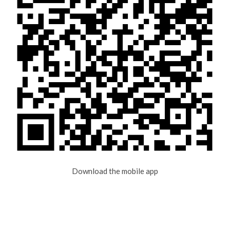
Download the mobile app