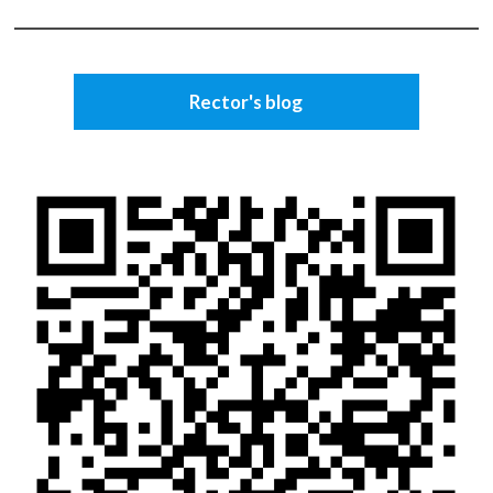
Rector's blog