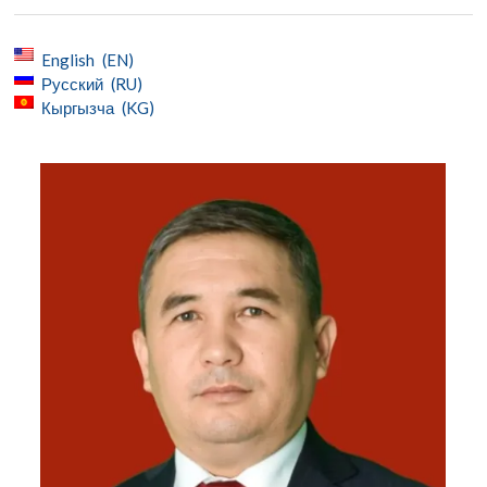
English
EN
Русский
RU
Кыргызча
KG