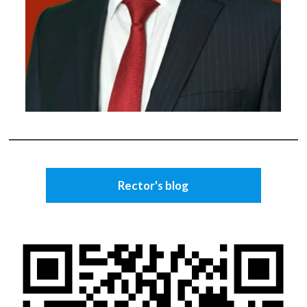
Rector's blog