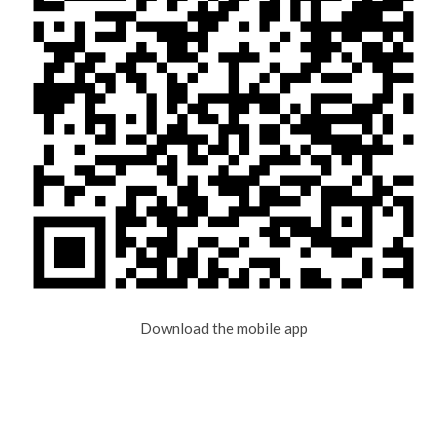
Download the mobile app