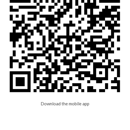
Download the mobile app