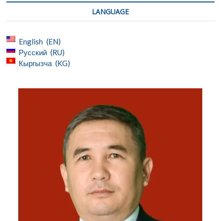
LANGUAGE
English
EN
Русский
RU
Кыргызча
KG