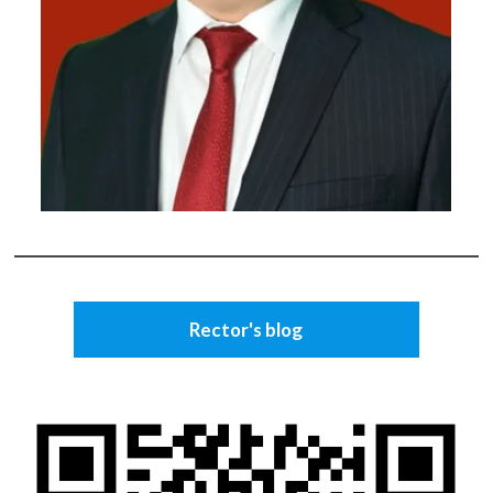
Rector's blog