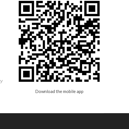
МУ
Download the mobile app