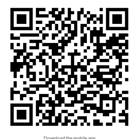
Download the mobile app