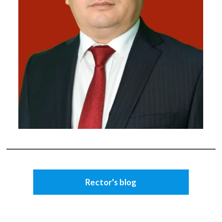
Rector's blog