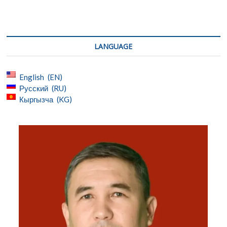
LANGUAGE
English
EN
Русский
RU
Кыргызча
KG