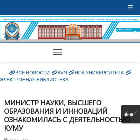
ВСЕ НОВОСТИ
AVN
НПА УНИВЕРСИТЕТА
ЭЛЕКТРОННАЯ БИБЛИОТЕКА
МИНИСТР НАУКИ, ВЫСШЕГО
ОБРАЗОВАНИЯ И ИННОВАЦИЙ
ОЗНАКОМИЛАСЬ С ДЕЯТЕЛЬНОСТЬЮ
КУМУ
02.06.2026