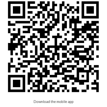
Download the mobile app