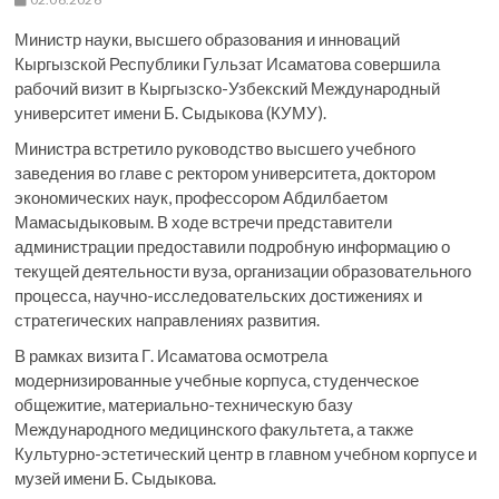
Министр науки, высшего образования и инноваций
Кыргызской Республики Гульзат Исаматова совершила
рабочий визит в Кыргызско-Узбекский Международный
университет имени Б. Сыдыкова (КУМУ).
Министра встретило руководство высшего учебного
заведения во главе с ректором университета, доктором
экономических наук, профессором Абдилбаетом
Мамасыдыковым. В ходе встречи представители
администрации предоставили подробную информацию о
текущей деятельности вуза, организации образовательного
процесса, научно-исследовательских достижениях и
стратегических направлениях развития.
В рамках визита Г. Исаматова осмотрела
модернизированные учебные корпуса, студенческое
общежитие, материально-техническую базу
Международного медицинского факультета, а также
Культурно-эстетический центр в главном учебном корпусе и
музей имени Б. Сыдыкова.