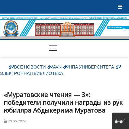
ВСЕ НОВОСТИ
AVN
НПА УНИВЕРСИТЕТА
ЭЛЕКТРОННАЯ БИБЛИОТЕКА
«Муратовские чтения — 3»:
победители получили награды из рук
юбиляра Абдыкерима Муратова
20.05.2026