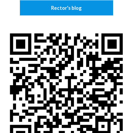
Rector's blog