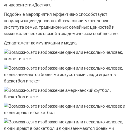
университета «Достук».
Подобные мероприятия эффективно способствуют
популяризации здорового образа жизни, укреплению
института семьи, традиционных семейных ценностей и
межпоколенческих связей в академическом сообществе.
Департамент коммуникации и медиа