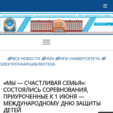
ВСЕ НОВОСТИ
AVN
НПА УНИВЕРСИТЕТА
ЭЛЕКТРОННАЯ БИБЛИОТЕКА
«МЫ — СЧАСТЛИВАЯ СЕМЬЯ»:
СОСТОЯЛИСЬ СОРЕВНОВАНИЯ,
ПРИУРОЧЕННЫЕ К 1 ИЮНЯ —
МЕЖДУНАРОДНОМУ ДНЮ ЗАЩИТЫ
ДЕТЕЙ