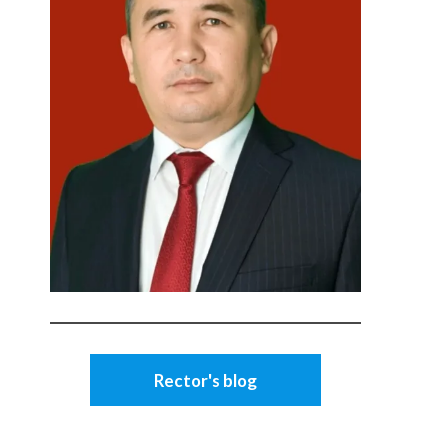
Rector's blog