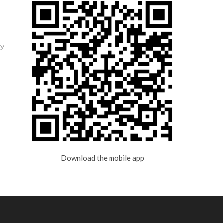
МУ
Download the mobile app