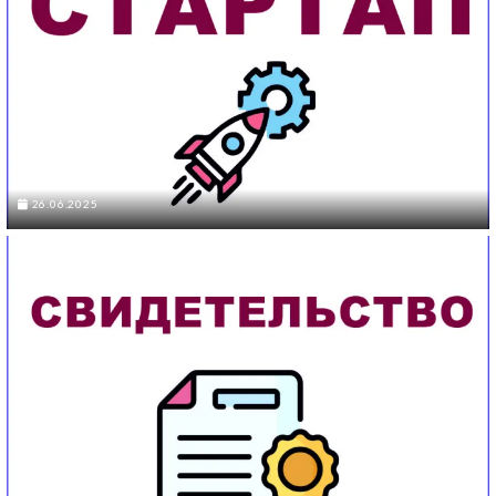
26.06.2025