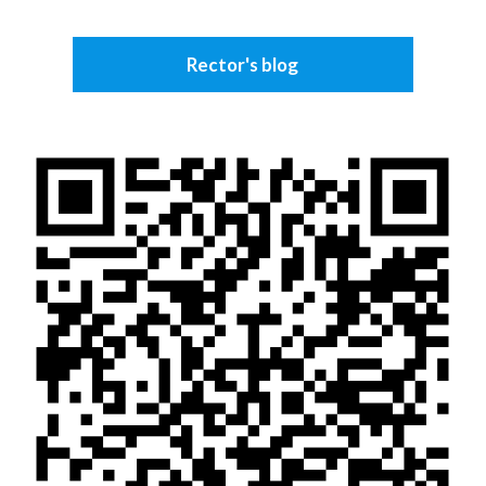
Rector's blog