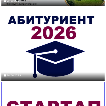
26.06.2025
26.06.2025